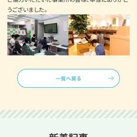
うございました。
一覧へ戻る