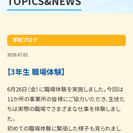
TOPICS&NEWS
学校ブログ
2026.07.01
【3年生 職場体験】
6月26日（金）に職場体験を実施しました。今回は
11か所の事業所の皆様にご協力いただき、生徒た
ちは実際の職場でさまざまな仕事を体験しまし
た。
初めての職場体験に緊張した様子も見られまし