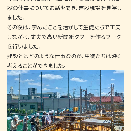
設の仕事についてお話を聞き、建設現場を見学し
ました。
その後は、学んだことを活かして生徒たちで工夫
しながら、丈夫で高い新聞紙タワーを作るワーク
を行いました。
建設とはどのような仕事なのか、生徒たちは深く
考えることができました。