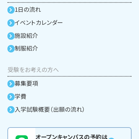
1日の流れ
イベントカレンダー
施設紹介
制服紹介
受験をお考えの方へ
募集要項
学費
入学試験概要（出願の流れ）
オープンキャンパスの予約は