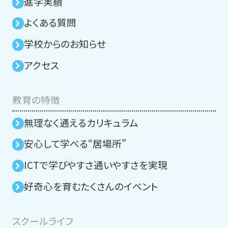
進学実績
よくある質問
学校からのお知らせ
アクセス
教育の特徴
無理なく通えるカリキュラム
安⼼して学べる“居場所”
ICTで学びやすさ通いやすさを実現
好奇心を育むたくさんのイベント
スクールライフ