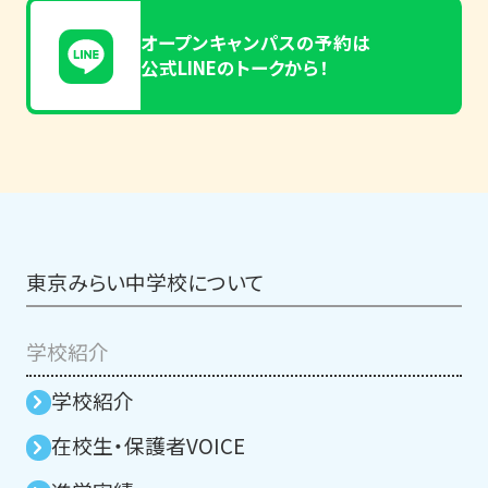
オープンキャンパスの予約は
公式LINEのトークから！
東京みらい中学校について
学校紹介
学校紹介
在校生・保護者VOICE