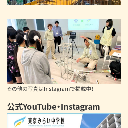
その他の写真はInstagramで掲載中！
公式YouTube・Instagram