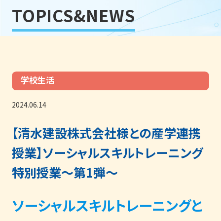
TOPICS&NEWS
学校生活
2024.06.14
【清水建設株式会社様との産学連携
授業】ソーシャルスキルトレーニング
特別授業～第1弾～
ソーシャルスキルトレーニングと