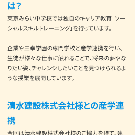
は？
東京みらい中学校では独自のキャリア教育「ソー
シャルスキルトレーニング」を行っています。
企業や三幸学園の専門学校と産学連携を行い、
生徒が様々な仕事に触れることで、将来の夢やな
りたい姿、チャレンジしたいことを見つけられるよ
うな授業を展開しています。
清水建設株式会社様との産学連
携
今回は清水建設株式会社様のご協力を得て、建