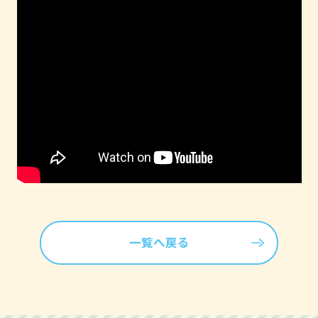
一覧へ戻る