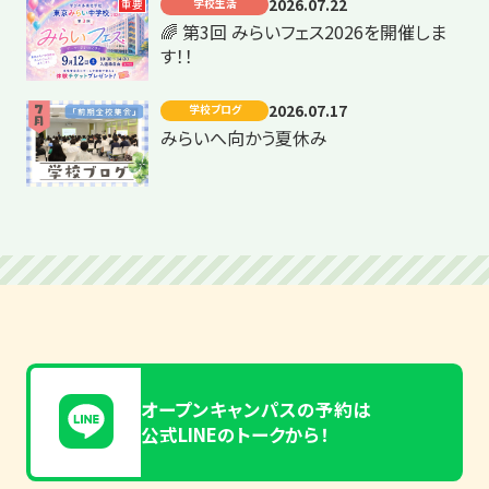
2026.07.22
学校生活
重要
🌈 第3回 みらいフェス2026を開催しま
す！！
2026.07.17
学校ブログ
みらいへ向かう夏休み
オープンキャンパスの予約は
公式LINEのトークから！