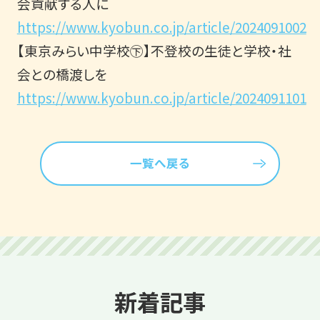
会貢献する人に
https://www.kyobun.co.jp/article/2024091002
【東京みらい中学校㊦】不登校の生徒と学校・社
会との橋渡しを
https://www.kyobun.co.jp/article/2024091101
一覧へ戻る
新着記事