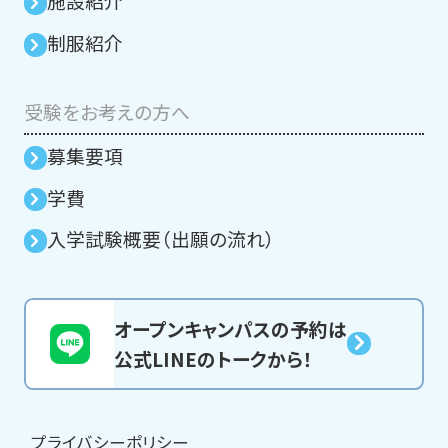
施設紹介
制服紹介
受験をお考えの方へ
募集要項
学費
入学試験概要（出願の流れ）
オープンキャンパスの予約は
公式LINEのトークから！
プライバシーポリシー