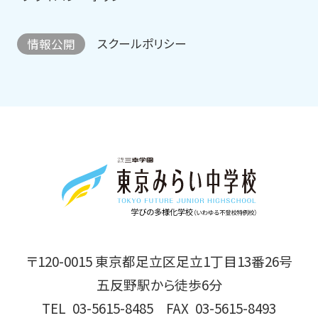
スクールポリシー
情報公開
〒120-0015 東京都足立区足立1丁目13番26号
五反野駅から徒歩6分
TEL
03-5615-8485
FAX
03-5615-8493