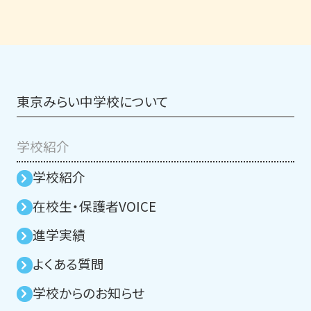
東京みらい中学校について
学校紹介
学校紹介
在校生・保護者VOICE
進学実績
よくある質問
学校からのお知らせ