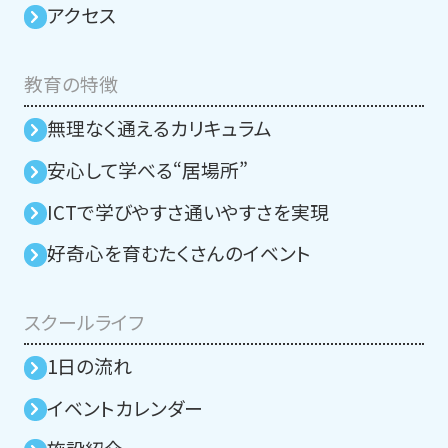
アクセス
教育の特徴
無理なく通えるカリキュラム
安⼼して学べる“居場所”
ICTで学びやすさ通いやすさを実現
好奇心を育むたくさんのイベント
スクールライフ
1日の流れ
イベントカレンダー