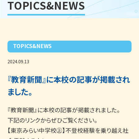
TOPICS&NEWS
TOPICS&NEWS
2024.09.13
『教育新聞』に本校の記事が掲載され
ました。
『教育新聞』に本校の記事が掲載されました。
下記のリンクからぜひご覧ください。
【東京みらい中学校㊤】不登校経験を乗り越え社