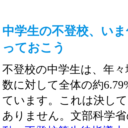
中学生の不登校、いま
っておこう
不登校の中学生は、年々
数に対して全体の約6.7
ています。これは決して
ありません。文部科学省