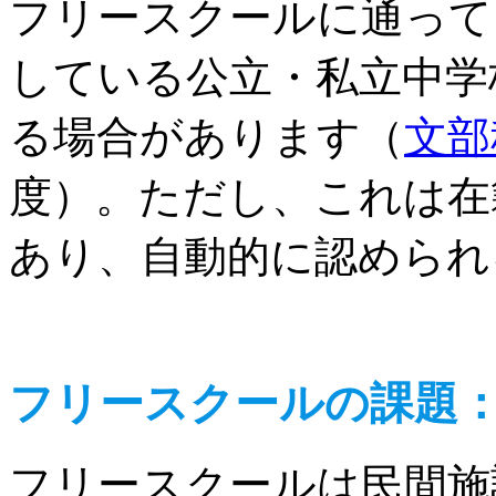
フリースクールに通って
している公立・私立中学
る場合があります（
文部
度）。ただし、これは在
あり、自動的に認められ
フリースクールの課題
フリースクールは民間施