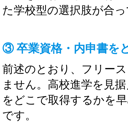
た学校型の選択肢が合っ
③ 卒業資格・内申書を
前述のとおり、フリース
ません。高校進学を見据
をどこで取得するかを早
です。