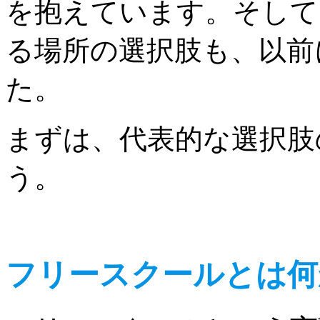
を抱えています。そして
る場所の選択肢も、以前
た。
まずは、代表的な選択肢
う。
フリースクールとは何