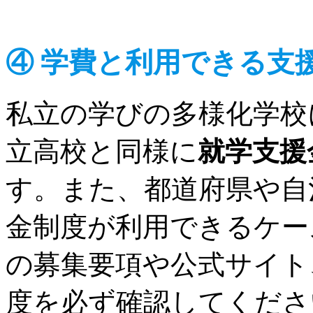
④ 学費と利用できる支
私立の学びの多様化学校
立高校と同様に
就学支援
す。また、都道府県や自
金制度が利用できるケー
の募集要項や公式サイト
度を必ず確認してくださ