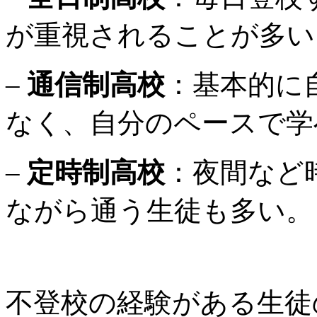
が重視されることが多い
–
通信制高校
：基本的に
なく、自分のペースで学
–
定時制高校
：夜間など
ながら通う生徒も多い。
不登校の経験がある生徒