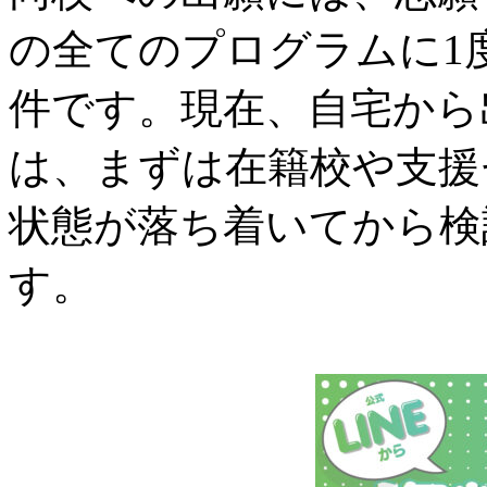
の全てのプログラムに1
件です。現在、自宅から
は、まずは在籍校や支援
状態が落ち着いてから検
す。