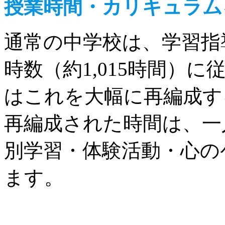
授業時間・カリキュラム
通常の中学校は、学習指
時数（約1,015時間）
はこれを大幅に再編成す
再編成された時間は、一
別学習・体験活動・心の
ます。