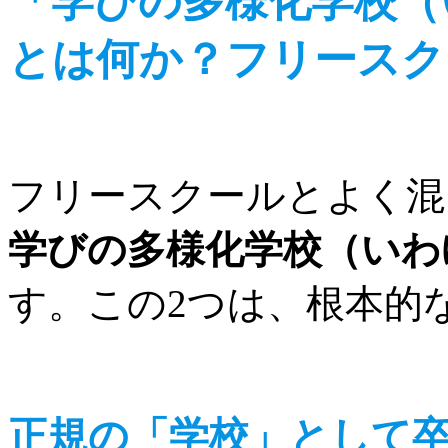
「学びの多様化学校（
とは何か？フリースク
フリースクールとよく混
学びの多様化学校（いわ
す。この2つは、根本的
正規の「学校」として