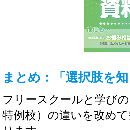
まとめ：「選択肢を知
フリースクールと学びの
特例校）の違いを改めて