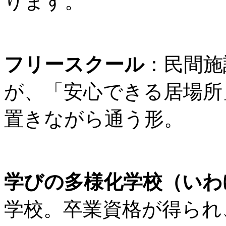
ります。
フリースクール
：民間施
が、「安心できる居場所
置きながら通う形。
学びの多様化学校（いわ
学校。卒業資格が得られ