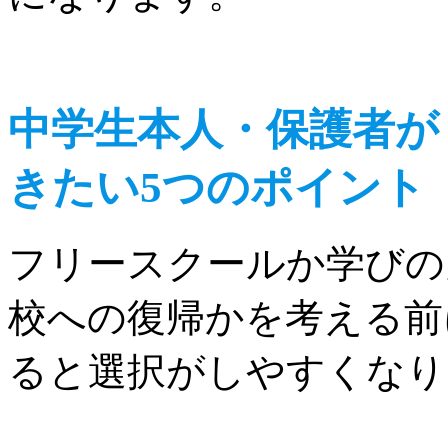
中学生本人・保護者が
きたい5つのポイント
フリースクールか学びの
校への復帰かを考える前
ると選択がしやすくなり