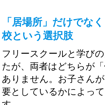
「居場所」だけでなく
校という選択肢
フリースクールと学びの
たが、両者はどちらが「
ありません。お子さんが
要としているかによって
す。