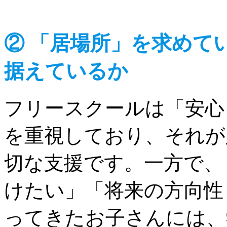
② 「居場所」を求めて
据えているか
フリースクールは「安心
を重視しており、それが
切な支援です。一方で、
けたい」「将来の方向性
ってきたお子さんには、