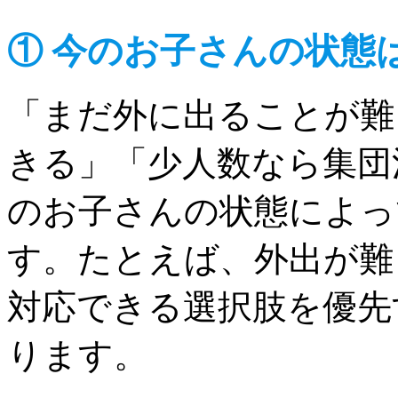
① 今のお子さんの状態
「まだ外に出ることが難
きる」「少人数なら集団
のお子さんの状態によっ
す。たとえば、外出が難
対応できる選択肢を優先
ります。