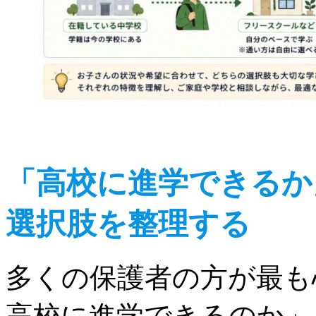
「高校に進学できるか
選択肢を整理する
多くの保護者の方が最も
高校に進学できるのか」