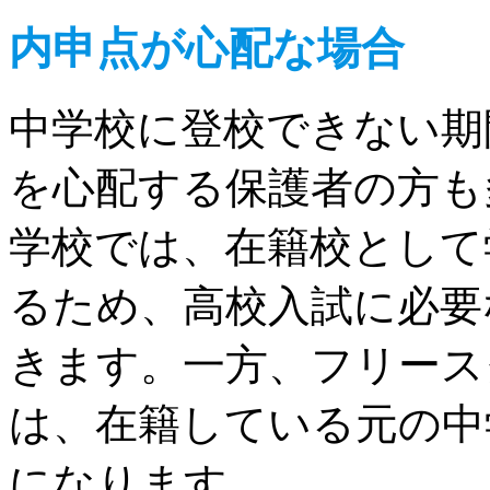
内申点が心配な場合
中学校に登校できない期
を心配する保護者の方も
学校では、在籍校として
るため、高校入試に必要
きます。一方、フリース
は、在籍している元の中
になります。