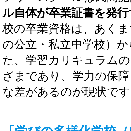
ル自体が卒業証書を発行
校の卒業資格は、あくま
の公立・私立中学校）か
た、学習カリキュラムの
ざまであり、学力の保障
な差があるのが現状です