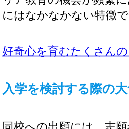
にはなかなかない特徴で
好奇心を育むたくさんの
入学を検討する際の大
同校への出願には、志願