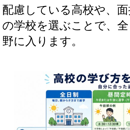
配慮している高校や、面
の学校を選ぶことで、全
野に入ります。