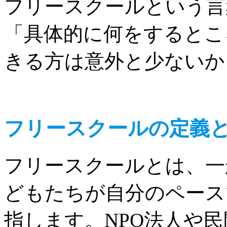
フリースクールという言
「具体的に何をするとこ
きる方は意外と少ないか
フリースクールの定義
フリースクールとは、一
どもたちが自分のペース
指します。NPO法人や