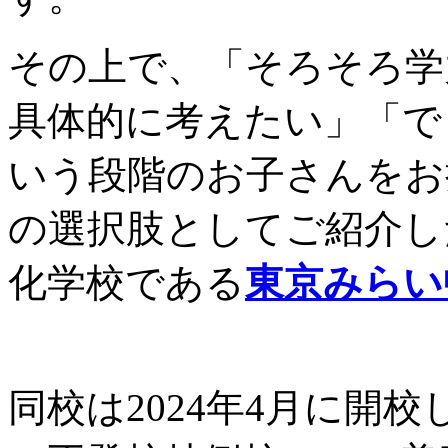
その上で、「そろそろ学
具体的に考えたい」「で
いう段階のお子さんをお
の選択肢としてご紹介し
化学校である
東京みらい
同校は2024年4月に開