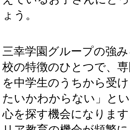
ょう。
三幸学園グループの強み
校の特徴のひとつで、専
を中学生のうちから受け
たいかわからない」とい
心を探す機会になります
リア教育の機会が頻繁に