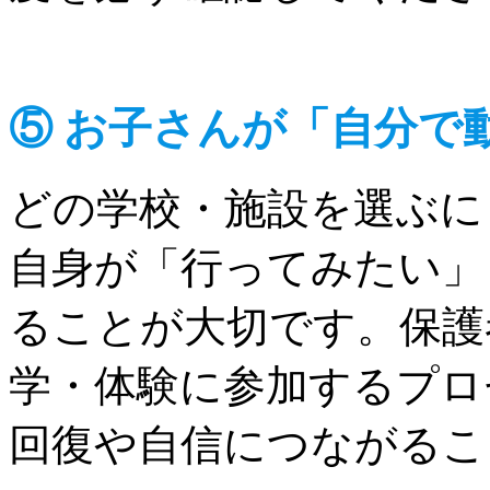
⑤ お子さんが「自分で
どの学校・施設を選ぶに
自身が「行ってみたい」
ることが大切です。保護
学・体験に参加するプロ
回復や自信につながるこ