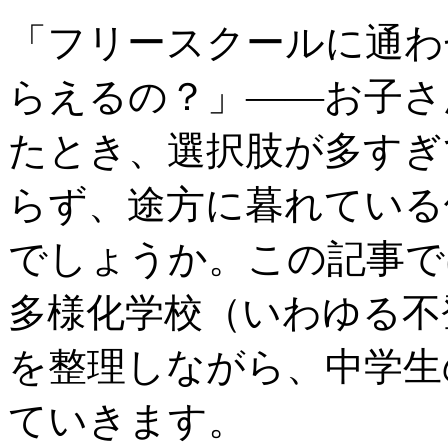
「フリースクールに通わ
らえるの？」——お子さ
たとき、選択肢が多すぎ
らず、途方に暮れている
でしょうか。この記事で
多様化学校（いわゆる不
を整理しながら、中学生
ていきます。