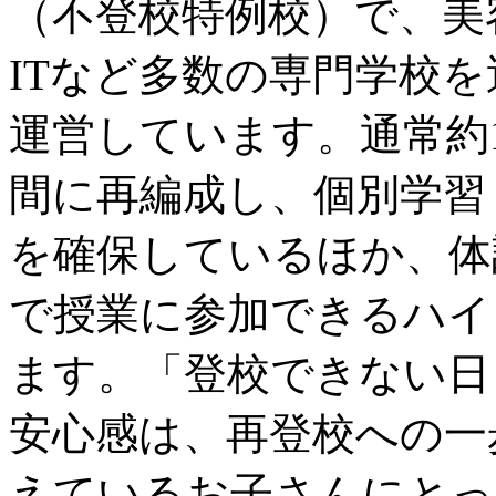
（不登校特例校）で、美
ITなど多数の専門学校
運営しています。通常約1,
間に再編成し、個別学習
を確保しているほか、体
で授業に参加できるハイ
ます。「登校できない日
安心感は、再登校への一
えているお子さんにとっ