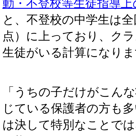
動・不登校等生徒指導上
と、不登校の中学生は全国で
点）に上っており、クラ
生徒がいる計算になりま
「うちの子だけがこんな
じている保護者の方も多
は決して特別なことでは