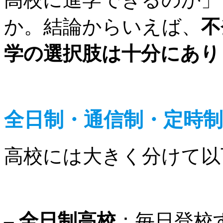
か。結論からいえば、
不
学の選択肢は十分にあり
全日制・通信制・定時
高校には大きく分けて以
–
全日制高校
：毎日登校