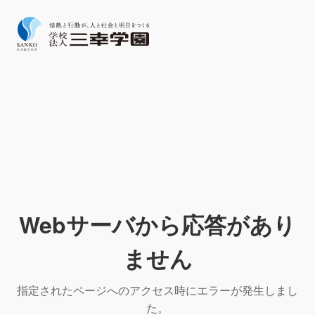
Webサーバから応答があり
ません
指定されたページへのアクセス時にエラーが発生しまし
た。