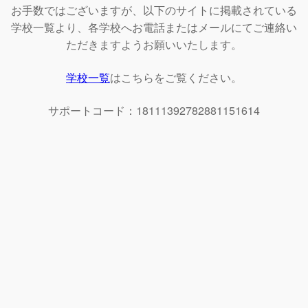
お手数ではございますが、以下のサイトに掲載されている
学校一覧より、各学校へお電話またはメールにてご連絡い
ただきますようお願いいたします。
学校一覧
はこちらをご覧ください。
サポートコード：18111392782881151614